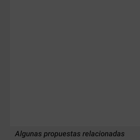
Algunas propuestas relacionadas