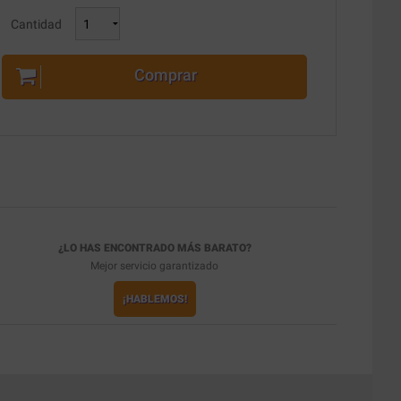
Cantidad
Comprar
¿LO HAS ENCONTRADO MÁS BARATO?
Mejor servicio garantizado
¡HABLEMOS!