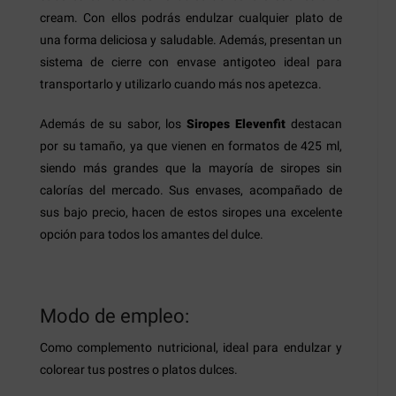
cream. Con ellos podrás endulzar cualquier plato de
una forma deliciosa y saludable. Además, presentan un
sistema de cierre con envase antigoteo ideal para
transportarlo y utilizarlo cuando más nos apetezca.
Además de su sabor, los
Siropes Elevenfit
destacan
por su tamaño, ya que vienen en formatos de 425 ml,
siendo más grandes que la mayoría de siropes sin
calorías del mercado. Sus envases, acompañado de
sus bajo precio, hacen de estos siropes una excelente
opción para todos los amantes del dulce.
Modo de empleo:
Como complemento nutricional, ideal para endulzar y
colorear tus postres o platos dulces.