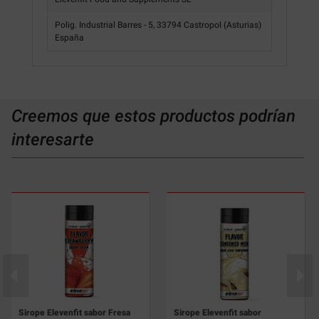
Polig. Industrial Barres - 5, 33794 Castropol (Asturias)
España
Creemos que estos productos podrían
interesarte
Sirope Elevenfit sabor Fresa
Sirope Elevenfit sabor