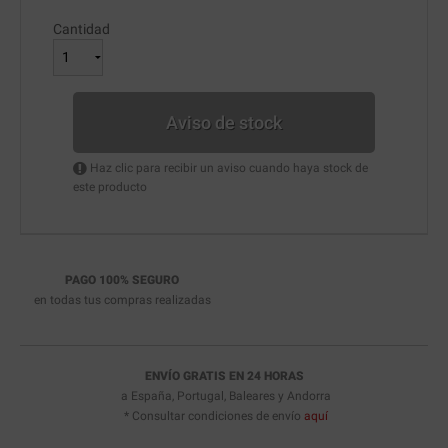
Cantidad
Aviso de stock
Haz clic para recibir un aviso cuando haya stock de
este producto
PAGO 100% SEGURO
en todas tus compras realizadas
ENVÍO GRATIS EN 24 HORAS
a España, Portugal, Baleares y Andorra
* Consultar condiciones de envío
aquí