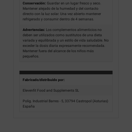
Conservación:
Guardar en un lugar fresco y seco.
Mantener alejado de la humedad y del contacto
directo con la luz solar. Una vez abierto mantener
refrigerado y consumir dentro de 4 semanas.
Advertencias:
Los complementos alimenticios no
deben ser utilizados como sustitutos de una dieta
variada y equilibrada y un estilo de vida saludable. No
exceder la dosis diaria expresamente recomendada.
Mantener fuera del alcance de los niños más
pequeños.
Fabricado/distribuido por:
Elevenfit Food and Supplements SL
Polig. Industrial Barres - 5, 33794 Castropol (Asturias)
España