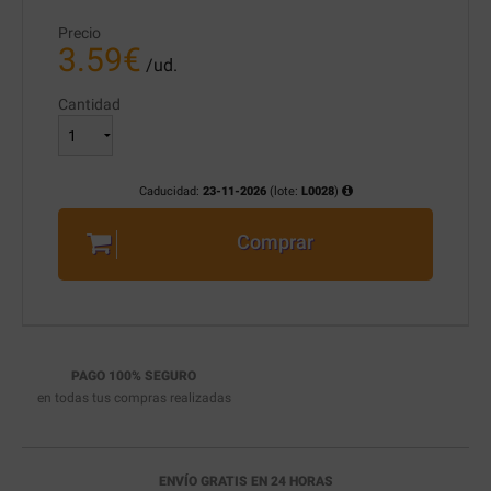
Precio
3.59
€
/ud.
Cantidad
Caducidad:
23-11-2026
(lote:
L0028
)
Comprar
PAGO 100% SEGURO
en todas tus compras realizadas
ENVÍO GRATIS EN 24 HORAS