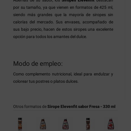
Además de su sabor, los
Siropes Elevenfit
destacan
por su tamaño, ya que vienen en formatos de 425 ml,
siendo más grandes que la mayoría de siropes sin
calorías del mercado. Sus envases, acompañado de
sus bajo precio, hacen de estos siropes una excelente
opción para todos los amantes del dulce.
Modo de empleo:
Como complemento nutricional, ideal para endulzar y
colorear tus postres o platos dulces.
Otros formatos de
Sirope Elevenfit sabor Fresa - 330 ml