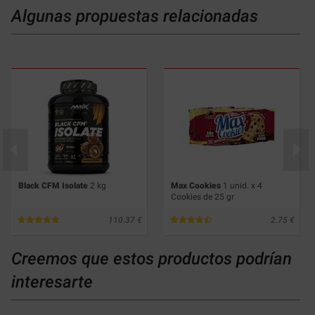
Algunas propuestas relacionadas
Black CFM Isolate
2 kg
Max Cookies
1 unid. x 4
Cookies de 25 gr
110.37
2.75
Creemos que estos productos podrían
interesarte