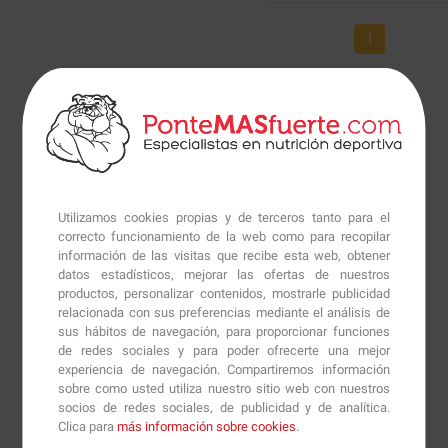
1
Utilizamos cookies propias y de terceros tanto para el
correcto funcionamiento de la web como para recopilar
información de las visitas que recibe esta web, obtener
datos estadísticos, mejorar las ofertas de nuestros
productos, personalizar contenidos, mostrarle publicidad
relacionada con sus preferencias mediante el análisis de
sus hábitos de navegación, para proporcionar funciones
de redes sociales y para poder ofrecerte una mejor
experiencia de navegación. Compartiremos información
sobre como usted utiliza nuestro sitio web con nuestros
socios de redes sociales, de publicidad y de analítica.
Clica para
más información sobre cookies
.