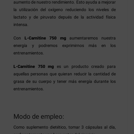
aumento de nuestro rendimiento. Esto ayuda a mejorar
la utilización del oxígeno reduciendo los niveles de
lactato y de piruvato depués de la actividad física
intensa.
Con
L-Carnitine 750 mg
aumentaremos nuestra
energía y podremos exprimirnos más en los
entrenamientos.
L-Carnitine 750 mg
es un producto creado para
aquellas personas que quieran reducir la cantidad de
grasa de su cuerpo y tener más energía durante los
entrenamientos.
Modo de empleo:
Como suplemento dietético, tomar 3 cápsulas al día,