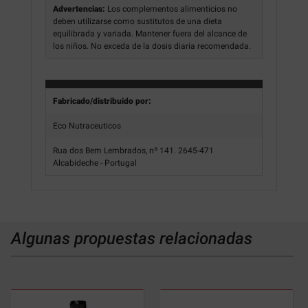
Advertencias:
Los complementos alimenticios no
deben utilizarse como sustitutos de una dieta
equilibrada y variada. Mantener fuera del alcance de
los niños. No exceda de la dosis diaria recomendada.
Fabricado/distribuido por:
Eco Nutraceuticos
Rua dos Bem Lembrados, nº 141. 2645-471
Alcabideche - Portugal
Algunas propuestas relacionadas