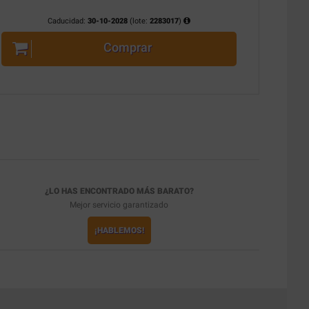
Caducidad:
30-10-2028
(lote:
2283017
)
Comprar
¿LO HAS ENCONTRADO MÁS BARATO?
Mejor servicio garantizado
¡HABLEMOS!