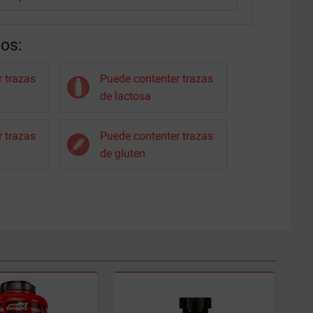
nos:
 trazas
Puede contenter trazas
de lactosa
 trazas
Puede contenter trazas
de gluten