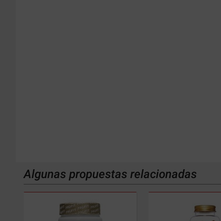
Algunas propuestas relacionadas