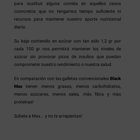
para sustituir alguna comida en aquellos casos
cconcretos que no tengamos tiempo suficiente ni
recursos para mantener nuestro aporte nutricional
diario.
Su bajo contenido en azúcar con tan sólo 1,2 gr por
cada 100 gr nos permitirá mantener los niveles de
azúcar sin provocar picos de insulina que puedan
comprometer nuestro rendimiento o nuestra salud.
En comparación con las galletas convencionales
Black
Max
tienen menos grasas, menos carbohidratos,
menos azúcares, menos sales, más fibra y más
proteínas!
Súbete a Max... y no te arrepientas!