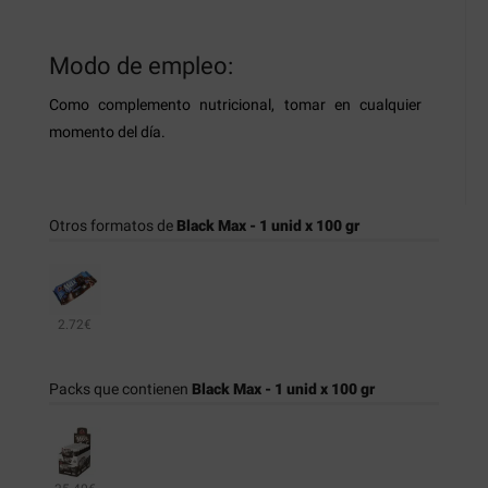
Modo de empleo:
Como complemento nutricional, tomar en cualquier
momento del día.
Otros formatos de
Black Max - 1 unid x 100 gr
2.72€
Packs que contienen
Black Max - 1 unid x 100 gr