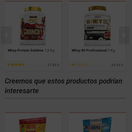
Whey Protein Sublime
1,5 Kg
Whey 80 Professional
2 Kg
57.95
83.95
Creemos que estos productos podrían
interesarte