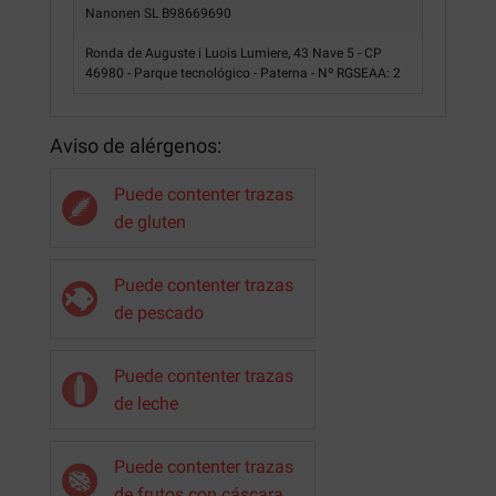
Nanonen SL B98669690
Ronda de Auguste i Luois Lumiere, 43 Nave 5 - CP
46980 - Parque tecnológico - Paterna - Nº RGSEAA: 2
Aviso de alérgenos:
Puede contenter trazas
de gluten
Puede contenter trazas
de pescado
Puede contenter trazas
de leche
Puede contenter trazas
de frutos con cáscara