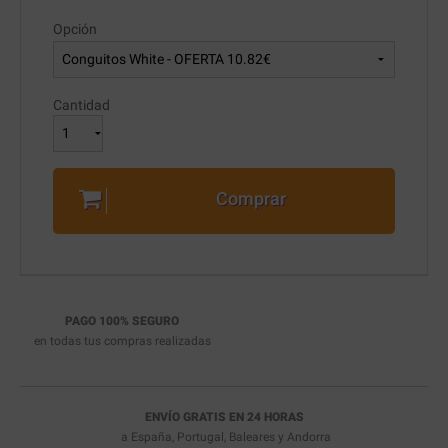
Opción
Cantidad
Comprar
PAGO 100% SEGURO
en todas tus compras realizadas
ENVÍO GRATIS EN 24 HORAS
a España, Portugal, Baleares y Andorra