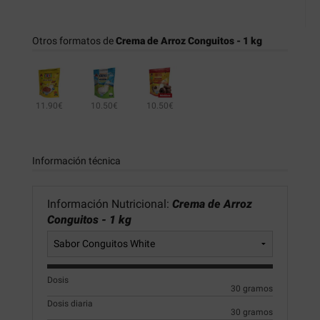
Otros formatos de
Crema de Arroz Conguitos - 1 kg
11.90€
10.50€
10.50€
Información técnica
Información Nutricional:
Crema de Arroz
Conguitos - 1 kg
Dosis
30 gramos
Dosis diaria
30 gramos