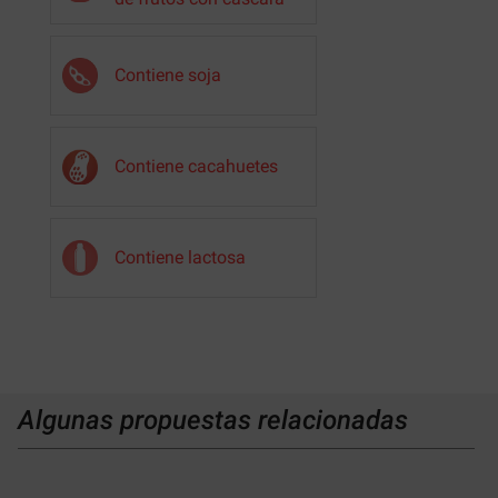
Contiene soja
Contiene cacahuetes
Contiene lactosa
Algunas propuestas relacionadas