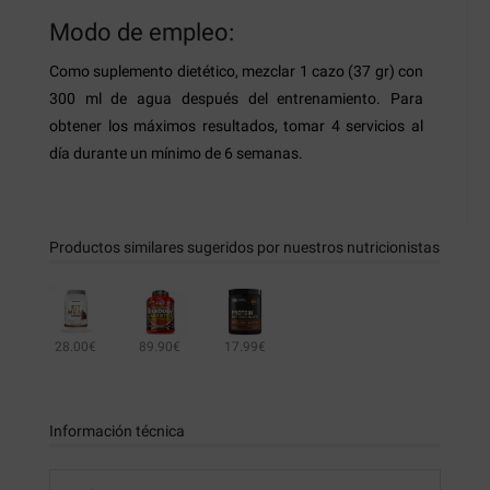
Modo de empleo:
Como suplemento dietético, mezclar 1 cazo (37 gr) con
300 ml de agua después del entrenamiento. Para
obtener los máximos resultados, tomar 4 servicios al
día durante un mínimo de 6 semanas.
Productos similares sugeridos por nuestros nutricionistas
28.00€
89.90€
17.99€
Información técnica