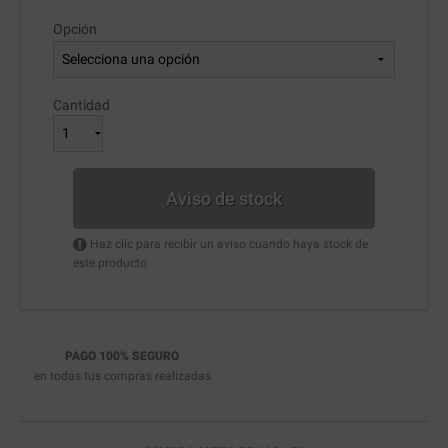
Opción
Cantidad
Aviso de stock
Haz clic para recibir un aviso cuando haya stock de
este producto
PAGO 100% SEGURO
en todas tus compras realizadas