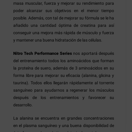
masa muscular, fuerza y mejorar su rendimiento para
poder alcanzar sus objetivos en el menor tiempo
posible. Además, con tal de mejorar su fórmula se le ha
añadido una cantidad óptima de creatina para así
conseguir una mejora más rápida de músculo y fuerza
y mantener una buena hidratación de las células.
Nitro Tech Performance Series
nos aportará después
del entrenamiento todos los aminoácidos que forman
la proteína de suero, además de 3 aminoácidos en su
forma libre para mejorar su eficacia (alanina, glicina y
taurina). Todos ellos llegarán rápidamente al torrente
sanguíneo para ayudarnos a regenerar los músculos
después de los entrenamientos y favorecer su
desarrollo.
La alanina se encuentra en grandes concentraciones
en el plasma sanguíneo y una buena disponibilidad de