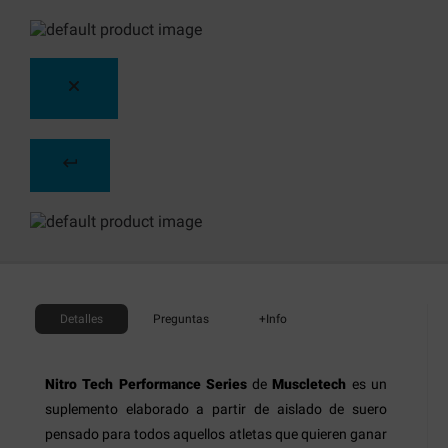
Detalles
Preguntas
+Info
Nitro Tech Performance Series
de
Muscletech
es un
suplemento elaborado a partir de aislado de suero
pensado para todos aquellos atletas que quieren ganar