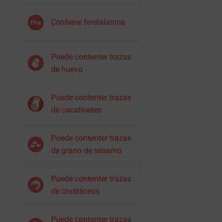
Contiene fenilalanina
Puede contenter trazas
de huevo
Puede contenter trazas
de cacahuetes
Puede contenter trazas
de grano de sésamo
Puede contenter trazas
de crustáceos
Puede contenter trazas