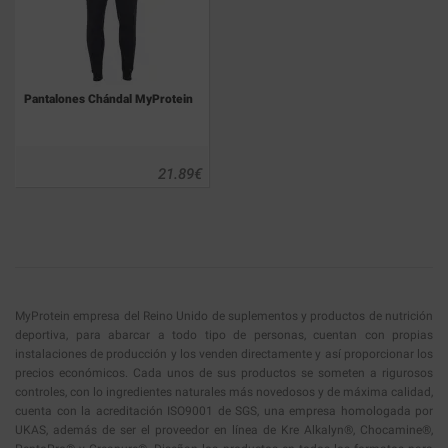
Pantalones Chándal MyProtein
21.89
€
MyProtein empresa del Reino Unido de suplementos y productos de nutrición
deportiva, para abarcar a todo tipo de personas, cuentan con propias
instalaciones de producción y los venden directamente y así proporcionar los
precios económicos. Cada unos de sus productos se someten a rigurosos
controles, con lo ingredientes naturales más novedosos y de máxima calidad,
cuenta con la acreditación ISO9001 de SGS, una empresa homologada por
UKAS, además de ser el proveedor en línea de Kre Alkalyn®, Chocamine®,