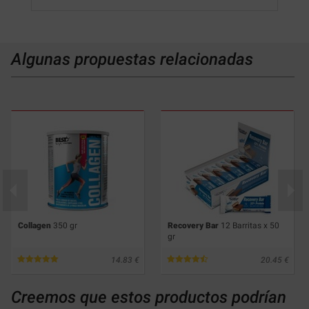
Algunas propuestas relacionadas
Collagen
350 gr
Recovery Bar
12 Barritas x 50
gr
14.83
20.45
Creemos que estos productos podrían