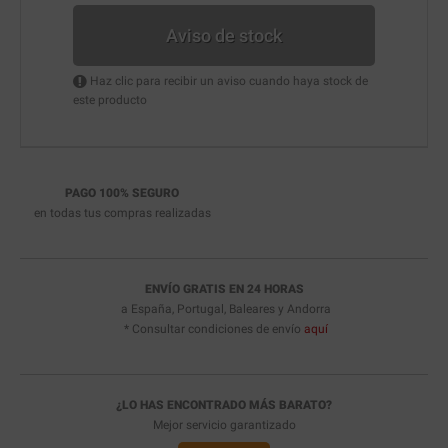
Aviso de stock
Haz clic para recibir un aviso cuando haya stock de
este producto
PAGO 100% SEGURO
en todas tus compras realizadas
ENVÍO GRATIS EN 24 HORAS
a España, Portugal, Baleares y Andorra
* Consultar condiciones de envío
aquí
¿LO HAS ENCONTRADO MÁS BARATO?
Mejor servicio garantizado