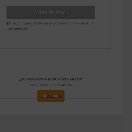
Aviso de stock
Haz clic para recibir un aviso cuando haya stock de
este producto
¿LO HAS ENCONTRADO MÁS BARATO?
Mejor servicio garantizado
¡HABLEMOS!