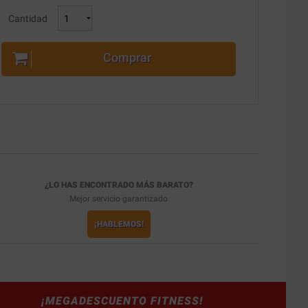
Cantidad
Comprar
¿LO HAS ENCONTRADO MÁS BARATO?
Mejor servicio garantizado
¡HABLEMOS!
¡MEGADESCUENTO FITNESS!