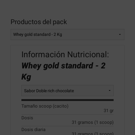
Productos del pack