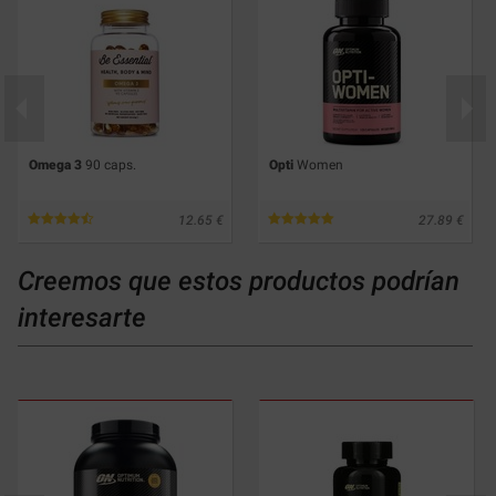
Omega 3
90 caps.
Opti
Women
12.65
27.89
Creemos que estos productos podrían
interesarte