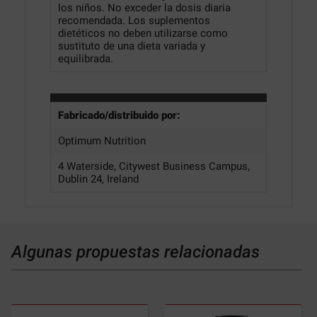
Algunas propuestas relacionadas