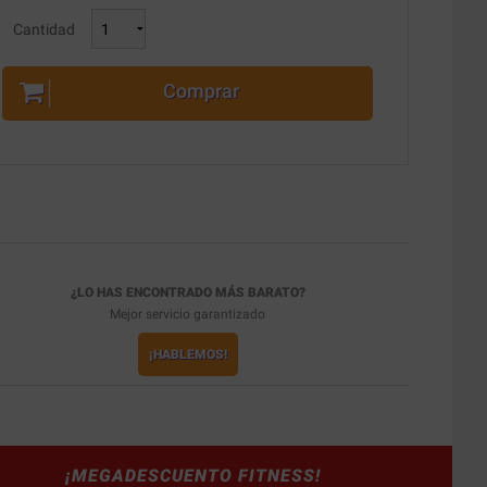
Cantidad
Comprar
¿LO HAS ENCONTRADO MÁS BARATO?
Mejor servicio garantizado
¡HABLEMOS!
¡MEGADESCUENTO FITNESS!