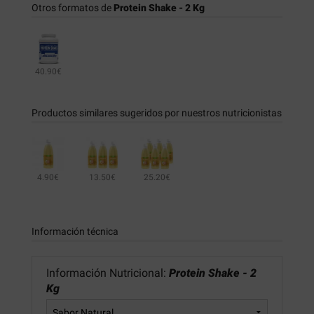
Otros formatos de
Protein Shake - 2 Kg
40.90€
Productos similares sugeridos por nuestros nutricionistas
4.90€
13.50€
25.20€
Información técnica
Información Nutricional:
Protein Shake - 2
Kg