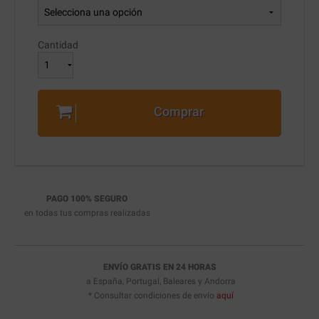
Cantidad
Comprar
PAGO 100% SEGURO
en todas tus compras realizadas
ENVÍO GRATIS EN 24 HORAS
a España, Portugal, Baleares y Andorra
* Consultar condiciones de envío
aquí