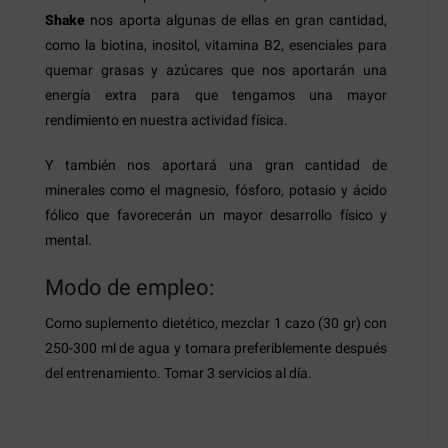
Shake
nos aporta algunas de ellas en gran cantidad,
como la biotina, inositol, vitamina B2, esenciales para
quemar grasas y azúcares que nos aportarán una
energía extra para que tengamos una mayor
rendimiento en nuestra actividad física.
Y también nos aportará una gran cantidad de
minerales como el magnesio, fósforo, potasio y ácido
fólico que favorecerán un mayor desarrollo físico y
mental.
Modo de empleo:
Como suplemento dietético, mezclar 1 cazo (30 gr) con
250-300 ml de agua y tomara preferiblemente después
del entrenamiento.
Tomar 3 servicios al día.