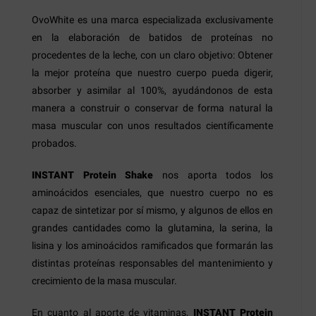
OvoWhite es una marca especializada exclusivamente
en la elaboración de batidos de proteínas no
procedentes de la leche, con un claro objetivo: Obtener
la mejor proteína que nuestro cuerpo pueda digerir,
absorber y asimilar al 100%, ayudándonos de esta
manera a construir o conservar de forma natural la
masa muscular con unos resultados científicamente
probados.
INSTANT Protein Shake
nos aporta todos los
aminoácidos esenciales, que nuestro cuerpo no es
capaz de sintetizar por sí mismo, y algunos de ellos en
grandes cantidades como la glutamina, la serina, la
lisina y los aminoácidos ramificados que formarán las
distintas proteínas responsables del mantenimiento y
crecimiento de la masa muscular.
En cuanto al aporte de vitaminas,
INSTANT Protein