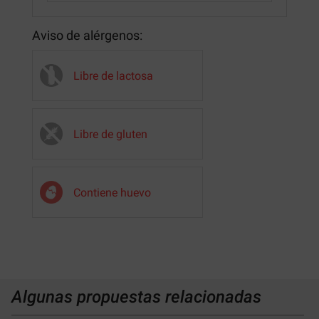
Aviso de alérgenos:
Libre de lactosa
Libre de gluten
Contiene huevo
Algunas propuestas relacionadas