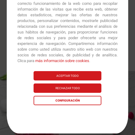
correcto funcionamiento de la web como para recopilar
información de las visitas que recibe esta web, obtener
datos estadísticos, mejorar las ofertas de nuestros
productos, personalizar contenidos, mostrarle publicidad
relacionada con sus preferencias mediante el análisis de
sus hábitos de navegación, para proporcionar funciones
de redes sociales y para poder ofrecerte una mejor
experiencia de navegación. Compartiremos información
sobre como usted utiliza nuestro sitio web con nuestros
socios de redes sociales, de publicidad y de analítica.
Clica para
más información sobre cookies
.
ACEPTAR TODO
RECHAZAR TODO
CONFIGURACIÓN