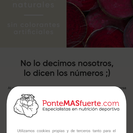
Utilizamos cookies propias y de terceros tanto para el