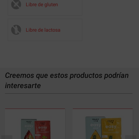
Libre de gluten
Libre de lactosa
Creemos que estos productos podrían
interesarte