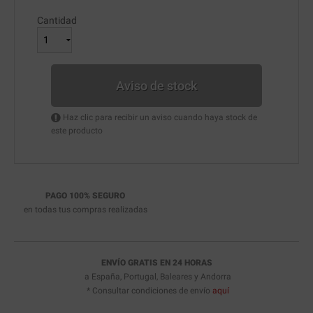
Cantidad
Aviso de stock
Haz clic para recibir un aviso cuando haya stock de
este producto
PAGO 100% SEGURO
en todas tus compras realizadas
ENVÍO GRATIS EN 24 HORAS
a España, Portugal, Baleares y Andorra
* Consultar condiciones de envío
aquí