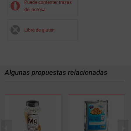
Puede contenter trazas
de lactosa
Libre de gluten
Algunas propuestas relacionadas