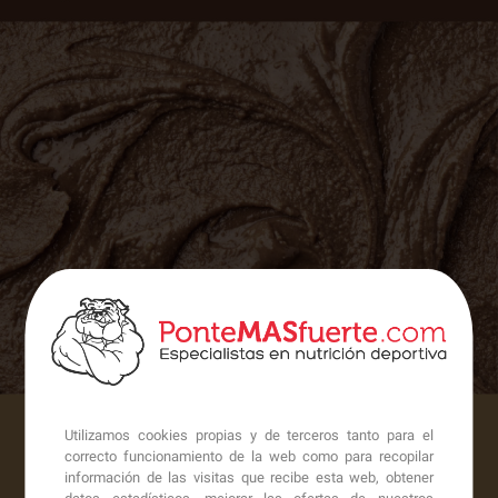
Utilizamos cookies propias y de terceros tanto para el
correcto funcionamiento de la web como para recopilar
información de las visitas que recibe esta web, obtener