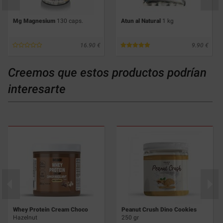
Mg Magnesium
130 caps.
Atun al Natural
1 kg
16.90
9.90
Creemos que estos productos podrían
interesarte
Whey Protein Cream Choco
Peanut Crush Dino Cookies
Hazelnut
250 gr