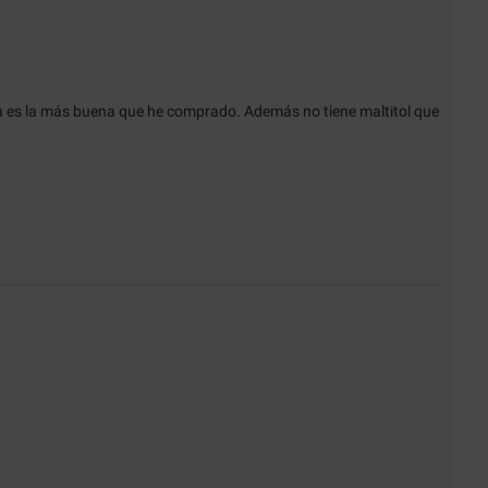
es la más buena que he comprado. Además no tiene maltitol que 