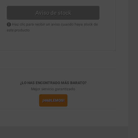
Aviso de stock
Haz clic para recibir un aviso cuando haya stock de
este producto
¿LO HAS ENCONTRADO MÁS BARATO?
Mejor servicio garantizado
¡HABLEMOS!