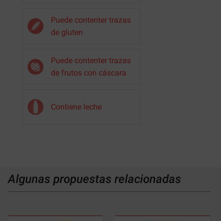
Puede contenter trazas
de gluten
Puede contenter trazas
de frutos con cáscara
Contiene leche
Algunas propuestas relacionadas