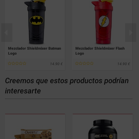
Mezclador Shieldmixer Batman
Mezclador Shieldmixer Flash
Logo
Logo
14.90
14.90
Creemos que estos productos podrían
interesarte