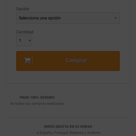
Opción
Cantidad
Comprar
PAGO 100% SEGURO
en todas tus compras realizadas
ENVÍO GRATIS EN 24 HORAS
a España, Portugal, Baleares y Andorra