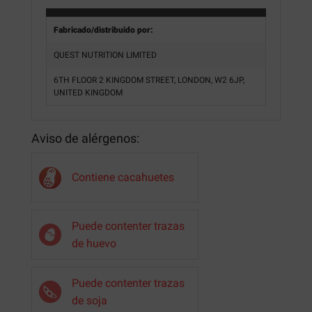
Fabricado/distribuido por:
QUEST NUTRITION LIMITED
6TH FLOOR 2 KINGDOM STREET, LONDON, W2 6JP,
UNITED KINGDOM
Aviso de alérgenos:
Contiene cacahuetes
Puede contenter trazas
de huevo
Puede contenter trazas
de soja