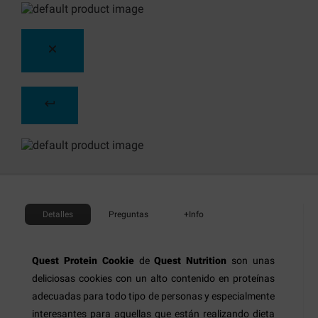
Detalles
Preguntas
+Info
Quest Protein Cookie
de
Quest Nutrition
son unas
deliciosas cookies con un alto contenido en proteínas
adecuadas para todo tipo de personas y especialmente
interesantes para aquellas que están realizando dieta