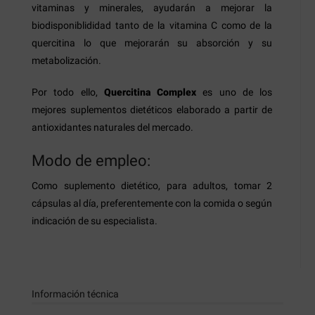
vitaminas y minerales, ayudarán a mejorar la
biodisponiblididad tanto de la vitamina C como de la
quercitina lo que mejorarán su absorción y su
metabolización.
Por todo ello,
Quercitina Complex
es uno de los
mejores suplementos dietéticos elaborado a partir de
antioxidantes naturales del mercado.
Modo de empleo:
Como suplemento dietético, para adultos, tomar 2
cápsulas al día, preferentemente con la comida o según
indicación de su especialista.
Información técnica