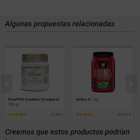
Algunas propuestas relacionadas
PurePRO Creatine (Creapure)
Amino X
1 kg
500 gr
29.90
32.90
Creemos que estos productos podrían