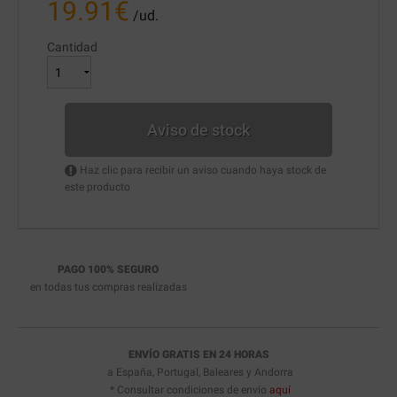
19.91
€
/ud.
Cantidad
Aviso de stock
Haz clic para recibir un aviso cuando haya stock de
este producto
PAGO 100% SEGURO
en todas tus compras realizadas
ENVÍO GRATIS EN 24 HORAS
a España, Portugal, Baleares y Andorra
* Consultar condiciones de envío
aquí