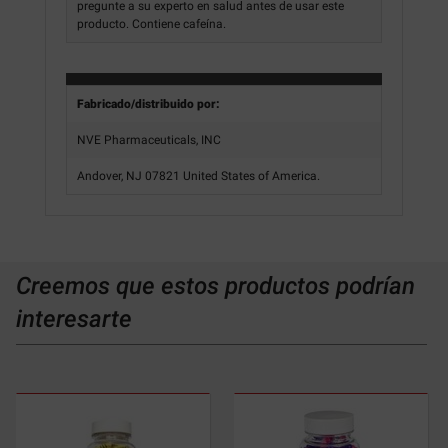
pregunte a su experto en salud antes de usar este
producto. Contiene cafeína.
Fabricado/distribuido por:
NVE Pharmaceuticals, INC
Andover, NJ 07821 United States of America.
Creemos que estos productos podrían
interesarte