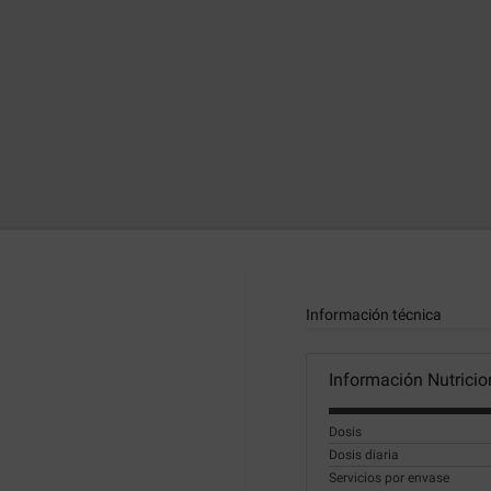
Información técnica
Información Nutricio
Dosis
Dosis diaria
Servicios por envase