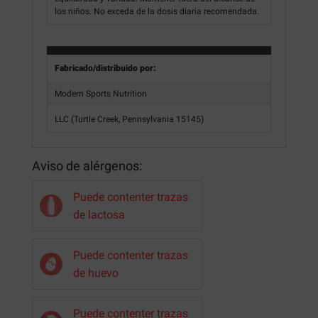
los niños. No exceda de la dosis diaria recomendada.
Fabricado/distribuido por:
Modern Sports Nutrition
LLC (Turtle Creek, Pennsylvania 15145)
Aviso de alérgenos:
Puede contenter trazas
de lactosa
Puede contenter trazas
de huevo
Puede contenter trazas