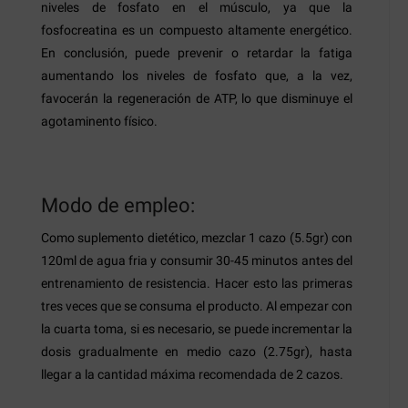
niveles de fosfato en el músculo, ya que la
fosfocreatina es un compuesto altamente energético.
En conclusión, puede prevenir o retardar la fatiga
aumentando los niveles de fosfato que, a la vez,
favocerán la regeneración de ATP, lo que disminuye el
agotaminento físico.
Modo de empleo:
Como suplemento dietético, mezclar 1 cazo (5.5gr) con
120ml de agua fria y consumir 30-45 minutos antes del
entrenamiento de resistencia. Hacer esto las primeras
tres veces que se consuma el producto. Al empezar con
la cuarta toma, si es necesario, se puede incrementar la
dosis gradualmente en medio cazo (2.75gr), hasta
llegar a la cantidad máxima recomendada de 2 cazos.