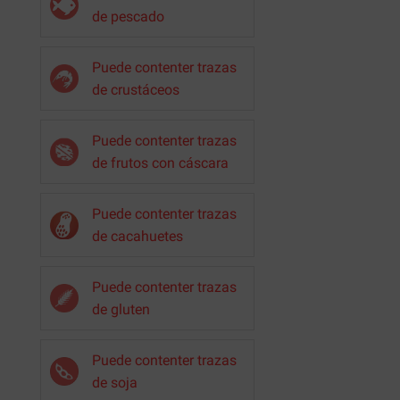
de pescado
Puede contenter trazas
de crustáceos
Puede contenter trazas
de frutos con cáscara
Puede contenter trazas
de cacahuetes
Puede contenter trazas
de gluten
Puede contenter trazas
de soja