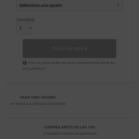
Cantidad
Aviso de stock
Haz clic para recibir un aviso cuando haya stock de
este producto
PAGO 100% SEGURO
en todas tus compras realizadas
COMPRA ANTES DE LAS 15H
y recíbelo
mañana en península