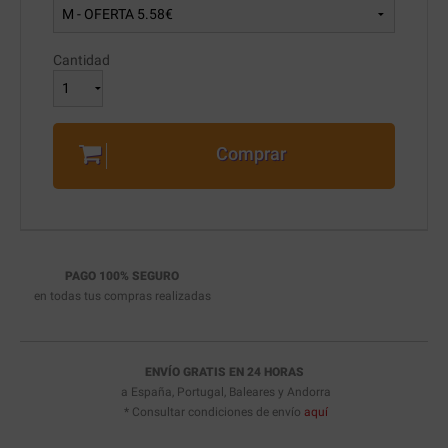
Cantidad
Comprar
PAGO 100% SEGURO
en todas tus compras realizadas
ENVÍO GRATIS EN 24 HORAS
a España, Portugal, Baleares y Andorra
* Consultar condiciones de envío
aquí