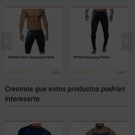
SP044 Short Running Pants
SP043 Running Pants
7.50
7.44
Creemos que estos productos podrían
interesarte