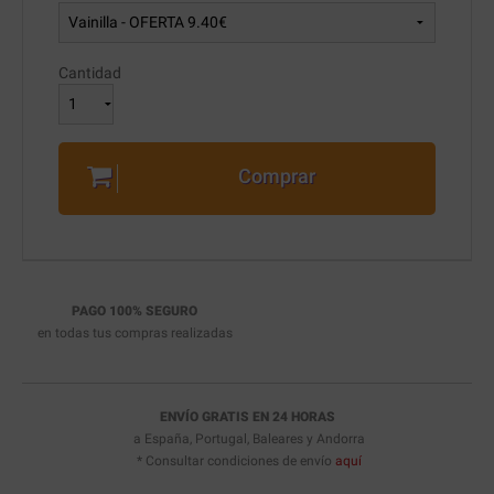
Cantidad
Comprar
PAGO 100% SEGURO
en todas tus compras realizadas
ENVÍO GRATIS EN 24 HORAS
a España, Portugal, Baleares y Andorra
* Consultar condiciones de envío
aquí