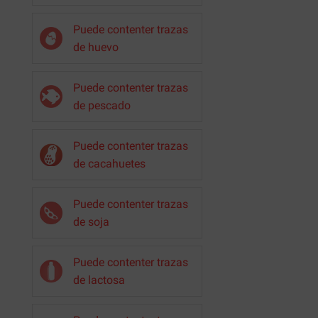
Puede contenter trazas
de huevo
Puede contenter trazas
de pescado
Puede contenter trazas
de cacahuetes
Puede contenter trazas
de soja
Puede contenter trazas
de lactosa