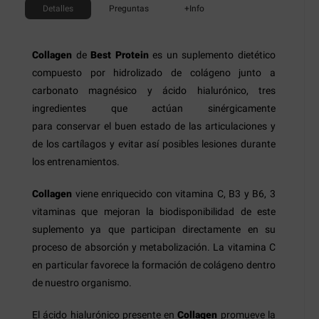
Detalles
Preguntas
+Info
Collagen
de
Best Protein
es un suplemento dietético
compuesto por hidrolizado de colágeno junto a
carbonato magnésico y ácido hialurónico, tres
ingredientes que actúan sinérgicamente
para conservar el buen estado de las articulaciones y
de los cartílagos y evitar así posibles lesiones durante
los entrenamientos.
Collagen
viene enriquecido con vitamina C, B3 y B6, 3
vitaminas que mejoran la biodisponibilidad de este
suplemento ya que participan directamente en su
proceso de absorción y metabolización. La vitamina C
en particular favorece la formación de colágeno dentro
de nuestro organismo.
El ácido hialurónico presente en
Collagen
promueve la