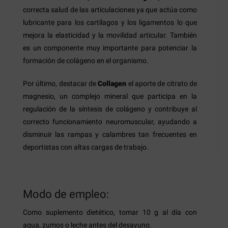
correcta salud de las articulaciones ya que actúa como
lubricante para los cartílagos y los ligamentos lo que
mejora la elasticidad y la movilidad articular. También
es un componente muy importante para potenciar la
formación de colágeno en el organismo.
Por último, destacar de
Collagen
el aporte de citrato de
magnesio, un complejo mineral que participa en la
regulación de la síntesis de colágeno y contribuye al
correcto funcionamiento neuromuscular, ayudando a
disminuir las rampas y calambres tan frecuentes en
deportistas con altas cargas de trabajo.
Modo de empleo:
Como suplemento dietético, tomar 10 g al día con
agua, zumos o leche antes del desayuno.