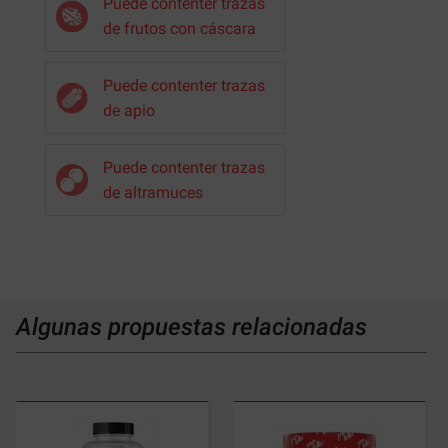
Puede contenter trazas
de frutos con cáscara
Puede contenter trazas
de apio
Puede contenter trazas
de altramuces
Algunas propuestas relacionadas