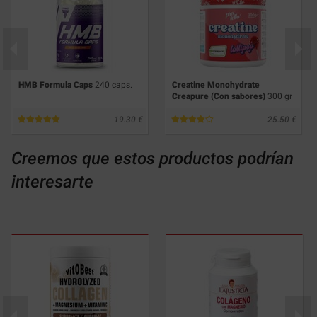
HMB Formula Caps
240 caps.
Creatine Monohydrate
Creapure (Con sabores)
300 gr
19.30
25.50
Creemos que estos productos podrían
interesarte