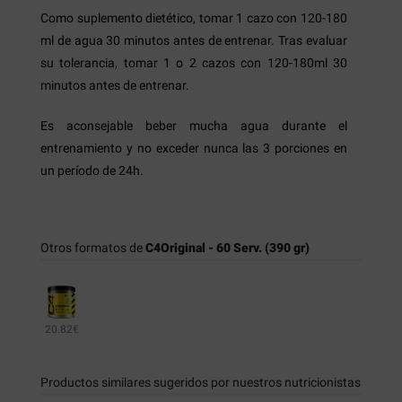
Como suplemento dietético, tomar 1 cazo con 120-180
ml de agua 30 minutos antes de entrenar. Tras evaluar
su tolerancia, tomar 1 o 2 cazos con 120-180ml 30
minutos antes de entrenar.
Es aconsejable beber mucha agua durante el
entrenamiento y no exceder nunca las 3 porciones en
un período de 24h.
Otros formatos de
C4Original - 60 Serv. (390 gr)
20.82€
Productos similares sugeridos por nuestros nutricionistas