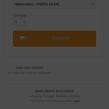
Cantidad
Comprar
PAGO 100% SEGURO
en todas tus compras realizadas
ENVÍO GRATIS EN 24 HORAS
a España, Portugal, Baleares y Andorra
* Consultar condiciones de envío
aquí