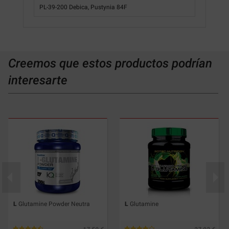
PL-39-200 Debica, Pustynia 84F
Creemos que estos productos podrían
interesarte
L
Glutamine Powder Neutra
L
Glutamine