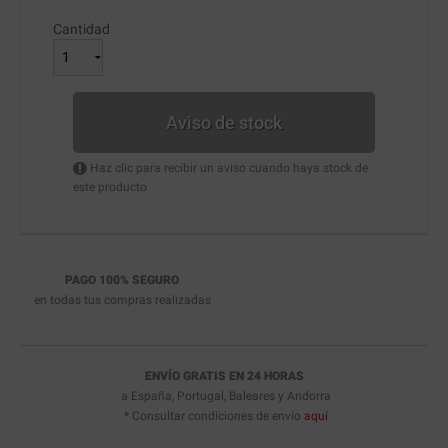
Cantidad
Aviso de stock
Haz clic para recibir un aviso cuando haya stock de
este producto
PAGO 100% SEGURO
en todas tus compras realizadas
ENVÍO GRATIS EN 24 HORAS
a España, Portugal, Baleares y Andorra
* Consultar condiciones de envío
aquí