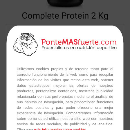
Complete Protein
2 Kg
Utilizamos cookies propias y de terceros tanto para el
correcto funcionamiento de la web como para recopilar
información de las visitas que recibe esta web, obtener
datos estadísticos, mejorar las ofertas de nuestros
productos, personalizar contenidos, mostrarle publicidad
relacionada con sus preferencias mediante el análisis de
sus hábitos de navegación, para proporcionar funciones
de redes sociales y para poder ofrecerte una mejor
experiencia de navegación. Compartiremos información
sobre como usted utiliza nuestro sitio web con nuestros
socios de redes sociales, de publicidad y de analítica.
Clica para
más información sobre cookies
.