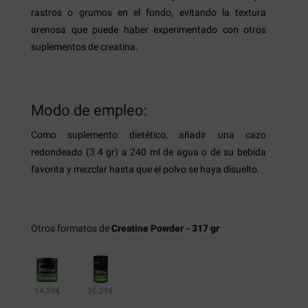
rastros o grumos en el fondo, evitando la textura
arenosa que puede haber experimentado con otros
suplementos de creatina.
Modo de empleo:
Como suplemento dietético, añadir una cazo
redondeado (3.4 gr) a 240 ml de agua o de su bebida
favorita y mezclar hasta que el polvo se haya disuelto.
Otros formatos de
Creatine Powder - 317 gr
14.39€
36.35€