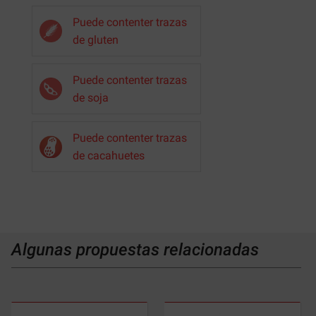
Puede contenter trazas
de gluten
Puede contenter trazas
de soja
Puede contenter trazas
de cacahuetes
Algunas propuestas relacionadas