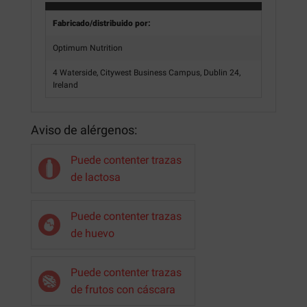
Fabricado/distribuido por:
Optimum Nutrition
4 Waterside, Citywest Business Campus, Dublin 24,
Ireland
Aviso de alérgenos:
Puede contenter trazas
de lactosa
Puede contenter trazas
de huevo
Puede contenter trazas
de frutos con cáscara