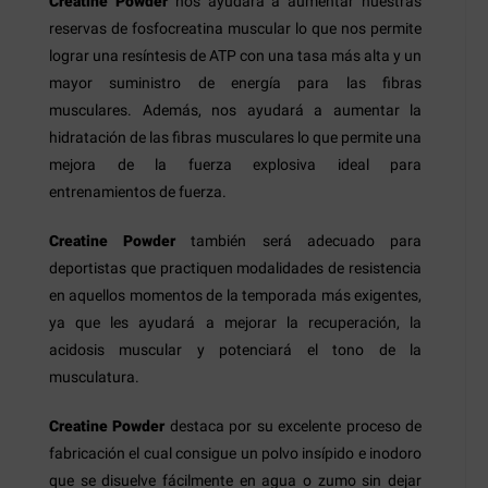
Creatine Powder
nos ayudará a aumentar nuestras
reservas de fosfocreatina muscular lo que nos permite
lograr una resíntesis de ATP con una tasa más alta y un
mayor suministro de energía para las fibras
musculares. Además, nos ayudará a aumentar la
hidratación de las fibras musculares lo que permite una
mejora de la fuerza explosiva ideal para
entrenamientos de fuerza.
Creatine Powder
también será adecuado para
deportistas que practiquen modalidades de resistencia
en aquellos momentos de la temporada más exigentes,
ya que les ayudará a mejorar la recuperación, la
acidosis muscular y potenciará el tono de la
musculatura.
Creatine Powder
destaca por su excelente proceso de
fabricación el cual consigue un polvo insípido e inodoro
que se disuelve fácilmente en agua o zumo sin dejar