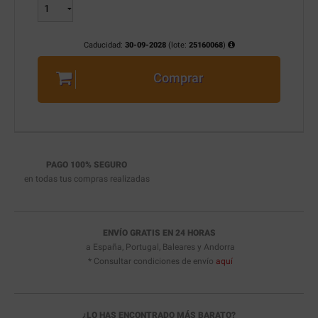
Caducidad:
30-09-2028
(lote:
25160068
)
Comprar
PAGO 100% SEGURO
en todas tus compras realizadas
ENVÍO GRATIS EN 24 HORAS
a España, Portugal, Baleares y Andorra
* Consultar condiciones de envío
aquí
¿LO HAS ENCONTRADO MÁS BARATO?