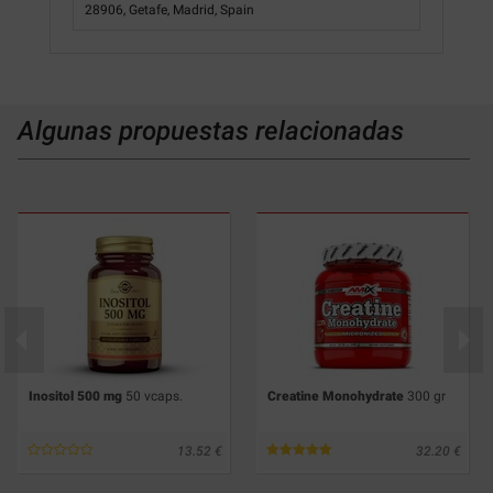
28906, Getafe, Madrid, Spain
Algunas propuestas relacionadas
Inositol 500 mg
50 vcaps.
Creatine Monohydrate
300 gr
13.52
32.20