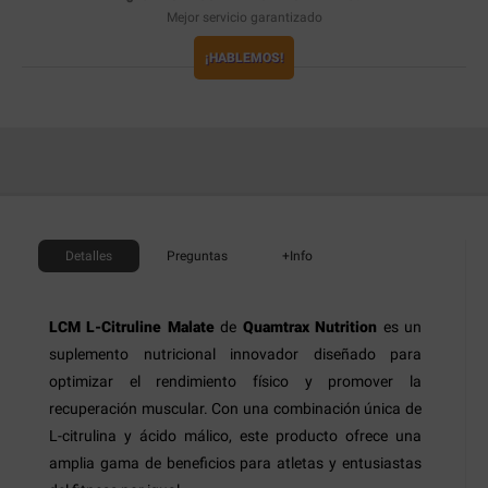
Mejor servicio garantizado
¡HABLEMOS!
Detalles
Preguntas
+Info
LCM L-Citruline Malate
de
Quamtrax Nutrition
es un
suplemento nutricional innovador diseñado para
optimizar el rendimiento físico y promover la
recuperación muscular. Con una combinación única de
L-citrulina y ácido málico, este producto ofrece una
amplia gama de beneficios para atletas y entusiastas