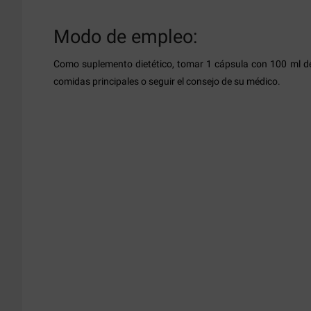
Modo de empleo:
Como suplemento dietético, tomar 1 cápsula con 100 ml d
comidas principales o seguir el consejo de su médico.