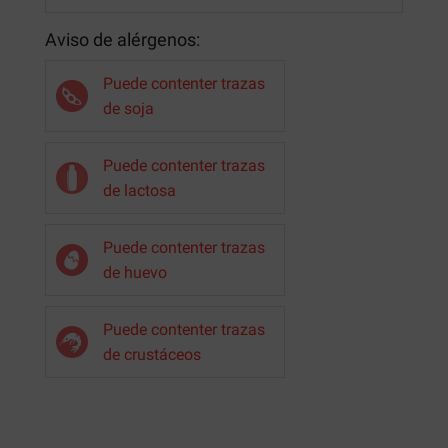
Aviso de alérgenos:
Puede contenter trazas
de soja
Puede contenter trazas
de lactosa
Puede contenter trazas
de huevo
Puede contenter trazas
de crustáceos