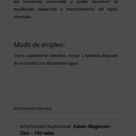
las funciones corporales y poder favorecer el
equilibrado desarrollo o mantenimiento del tejido
muscular.
Modo de empleo:
Como suplemento dietético, tomar 2 tabletas después
de la comida con abundante agua.
Información técnica
Información Nutricional:
Calcio-Magnesio-
Zinc - 100 tabls.