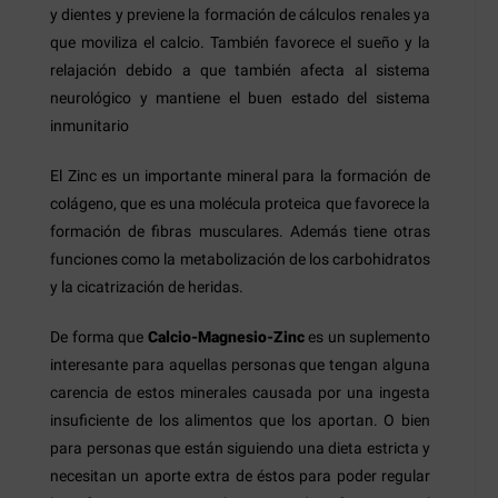
y dientes y previene la formación de cálculos renales ya
que moviliza el calcio. También favorece el sueño y la
relajación debido a que también afecta al sistema
neurológico y mantiene el buen estado del sistema
inmunitario
El Zinc es un importante mineral para la formación de
colágeno, que es una molécula proteica que favorece la
formación de fibras musculares. Además tiene otras
funciones como la metabolización de los carbohidratos
y la cicatrización de heridas.
De forma que
Calcio-Magnesio-Zinc
es un suplemento
interesante para aquellas personas que tengan alguna
carencia de estos minerales causada por una ingesta
insuficiente de los alimentos que los aportan. O bien
para personas que están siguiendo una dieta estricta y
necesitan un aporte extra de éstos para poder regular