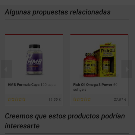
Algunas propuestas relacionadas
HMB Formula Caps
120 caps.
Fish Oil Omega 3 Power
60
softgels
11.55
27.81
Creemos que estos productos podrían
interesarte