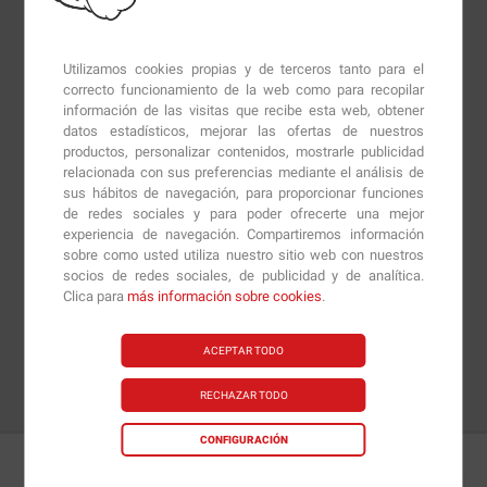
Utilizamos cookies propias y de terceros tanto para el
correcto funcionamiento de la web como para recopilar
información de las visitas que recibe esta web, obtener
datos estadísticos, mejorar las ofertas de nuestros
productos, personalizar contenidos, mostrarle publicidad
relacionada con sus preferencias mediante el análisis de
sus hábitos de navegación, para proporcionar funciones
de redes sociales y para poder ofrecerte una mejor
experiencia de navegación. Compartiremos información
sobre como usted utiliza nuestro sitio web con nuestros
socios de redes sociales, de publicidad y de analítica.
Clica para
más información sobre cookies
.
ACEPTAR TODO
RECHAZAR TODO
CONFIGURACIÓN