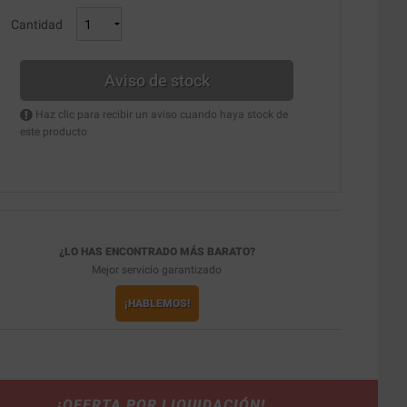
Cantidad
Aviso de stock
Haz clic para recibir un aviso cuando haya stock de
este producto
¿LO HAS ENCONTRADO MÁS BARATO?
Mejor servicio garantizado
¡HABLEMOS!
¡OFERTA POR LIQUIDACIÓN!