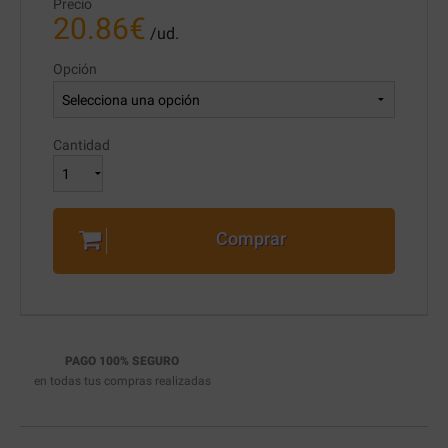
Precio
20.86
€
/ud.
Opción
Cantidad
Comprar
PAGO 100% SEGURO
en todas tus compras realizadas