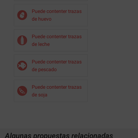
Puede contenter trazas
de huevo
Puede contenter trazas
de leche
Puede contenter trazas
de pescado
Puede contenter trazas
de soja
Algunas propuestas relacionadas