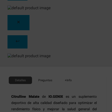
Detalles
Preguntas
+Info
Citrulline Malate
de
IO.GENIX
es un suplemento
deportivo de alta calidad diseñado para optimizar el
rendimiento físico y mejorar la salud general del