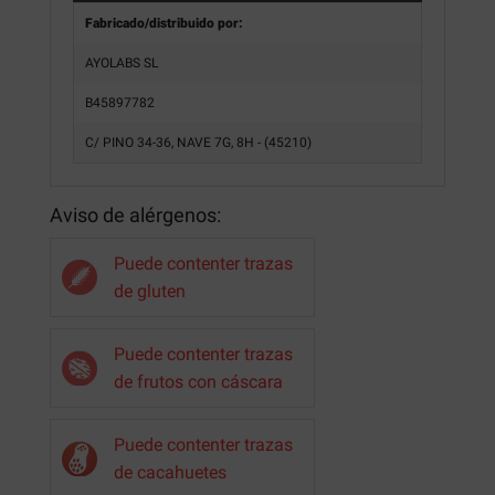
Fabricado/distribuido por:
AYOLABS SL
B45897782
C/ PINO 34-36, NAVE 7G, 8H - (45210)
Aviso de alérgenos:
Puede contenter trazas
de gluten
Puede contenter trazas
de frutos con cáscara
Puede contenter trazas
de cacahuetes