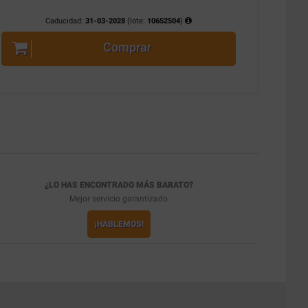
Caducidad:
31-03-2028
(lote:
10652504
)
Comprar
¿LO HAS ENCONTRADO MÁS BARATO?
Mejor servicio garantizado
¡HABLEMOS!