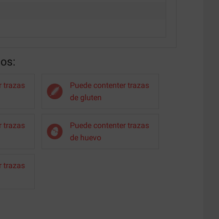
nos:
 trazas
Puede contenter trazas
de gluten
 trazas
Puede contenter trazas
de huevo
 trazas