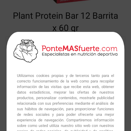
Plant Protein Bar
12 Barrita
x 60 gr
Utilizamos cookies propias y de terceros tanto para el
correcto funcionamiento de la web como para recopilar
información de las visitas que recibe esta web, obtener
datos estadísticos, mejorar las ofertas de nuestros
productos, personalizar contenidos, mostrarle publicidad
relacionada con sus preferencias mediante el análisis de
sus hábitos de navegación, para proporcionar funciones
de redes sociales y para poder ofrecerte una mejor
experiencia de navegación. Compartiremos información
sobre como usted utiliza nuestro sitio web con nuestros