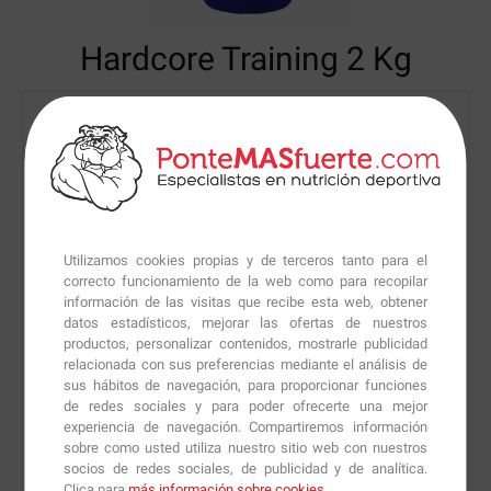
Hardcore Training
2 Kg
Utilizamos cookies propias y de terceros tanto para el
correcto funcionamiento de la web como para recopilar
información de las visitas que recibe esta web, obtener
datos estadísticos, mejorar las ofertas de nuestros
productos, personalizar contenidos, mostrarle publicidad
relacionada con sus preferencias mediante el análisis de
sus hábitos de navegación, para proporcionar funciones
de redes sociales y para poder ofrecerte una mejor
experiencia de navegación. Compartiremos información
sobre como usted utiliza nuestro sitio web con nuestros
socios de redes sociales, de publicidad y de analítica.
Clica para
más información sobre cookies
.