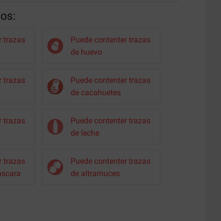
nos:
 trazas
Puede contenter trazas
de huevo
 trazas
Puede contenter trazas
de cacahuetes
 trazas
Puede contenter trazas
de leche
 trazas
Puede contenter trazas
áscara
de altramuces