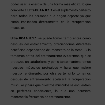
poder usar la energía de una forma más eficaz, lo que
convierte a
Ultra BCAA 8:1:1
en el suplemento perfecto
para todas las personas que hagan deporte ya que
están implicados directamente en la recuperación
muscular.
Ultra BCAA 8:1:1
se puede tomar tanto antes como
después del entrenamiento, ofreciéndonos diferentes
beneficios dependiendo del momento de la toma. Si lo
tomamos antes del entrenamiento evitaremos que se
produzca un catabolismo y por lo tanto mantendremos
nuestros músculos protegidos y hará que mejore
nuestro rendimiento, por otra parte, si lo tomamos
después del entrenamiento acelerará la recuperación
muscular y hará que nuestros músculos se encuentren
en perfectas condiciones, lo que nos permitirá
mantener la frecuencia de entrenamiento.