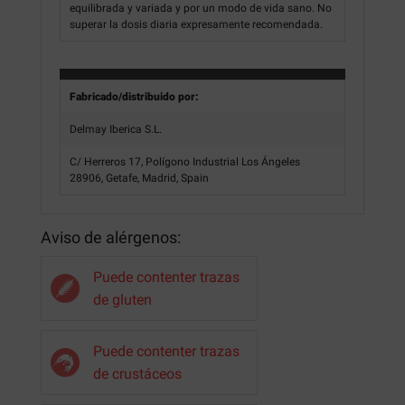
equilibrada y variada y por un modo de vida sano. No
superar la dosis diaria expresamente recomendada.
Fabricado/distribuido por:
Delmay Iberica S.L.
C/ Herreros 17, Polígono Industrial Los Ángeles
28906, Getafe, Madrid, Spain
Aviso de alérgenos:
Puede contenter trazas
de gluten
Puede contenter trazas
de crustáceos