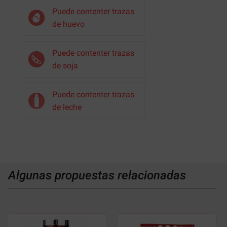
Puede contenter trazas
de huevo
Puede contenter trazas
de soja
Puede contenter trazas
de leche
Algunas propuestas relacionadas