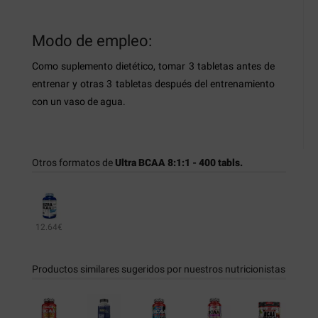
Modo de empleo:
Como suplemento dietético, tomar 3 tabletas antes de
entrenar y otras 3 tabletas después del entrenamiento
con un vaso de agua.
Otros formatos de
Ultra BCAA 8:1:1 - 400 tabls.
12.64€
Productos similares sugeridos por nuestros nutricionistas