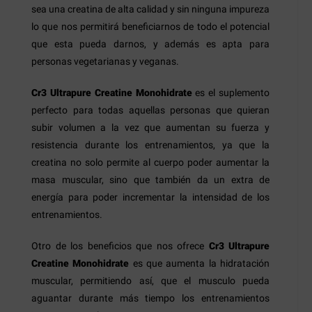
sea una creatina de alta calidad y sin ninguna impureza
lo que nos permitirá beneficiarnos de todo el potencial
que esta pueda darnos, y además es apta para
personas vegetarianas y veganas.
Cr3 Ultrapure Creatine Monohidrate
es el suplemento
perfecto para todas aquellas personas que quieran
subir volumen a la vez que aumentan su fuerza y
resistencia durante los entrenamientos, ya que la
creatina no solo permite al cuerpo poder aumentar la
masa muscular, sino que también da un extra de
energía para poder incrementar la intensidad de los
entrenamientos.
Otro de los beneficios que nos ofrece
Cr3 Ultrapure
Creatine Monohidrate
es que aumenta la hidratación
muscular, permitiendo así, que el musculo pueda
aguantar durante más tiempo los entrenamientos