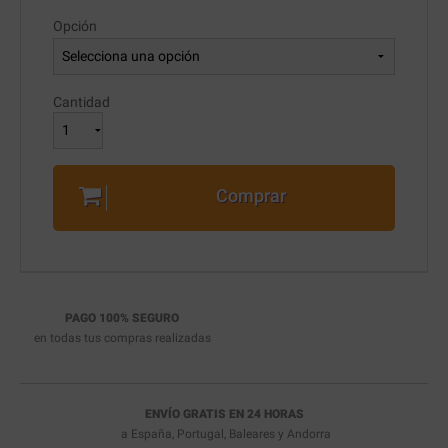
Opción
Cantidad
Comprar
PAGO 100% SEGURO
en todas tus compras realizadas
ENVÍO GRATIS EN 24 HORAS
a España, Portugal, Baleares y Andorra