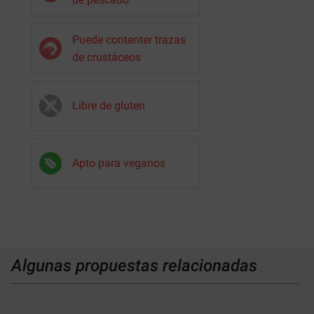
Puede contenter trazas
de crustáceos
Libre de gluten
Apto para veganos
Algunas propuestas relacionadas