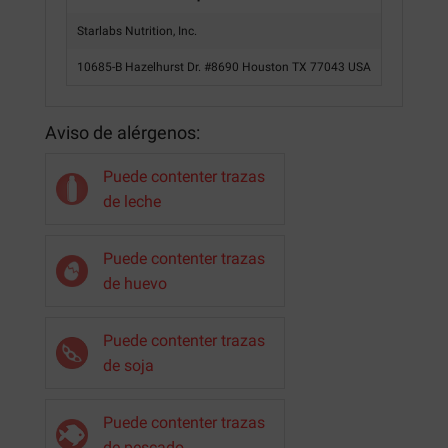
Starlabs Nutrition, Inc.
10685-B Hazelhurst Dr. #8690 Houston TX 77043 USA
Aviso de alérgenos:
Puede contenter trazas
de leche
Puede contenter trazas
de huevo
Puede contenter trazas
de soja
Puede contenter trazas
de pescado