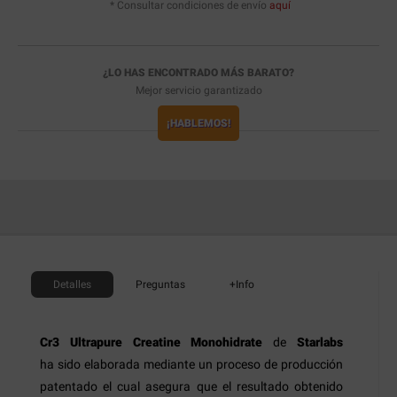
* Consultar condiciones de envío
aquí
¿LO HAS ENCONTRADO MÁS BARATO?
Mejor servicio garantizado
¡HABLEMOS!
Detalles
Preguntas
+Info
Cr3 Ultrapure Creatine Monohidrate
de
Starlabs
ha sido elaborada mediante un proceso de producción
patentado el cual asegura que el resultado obtenido