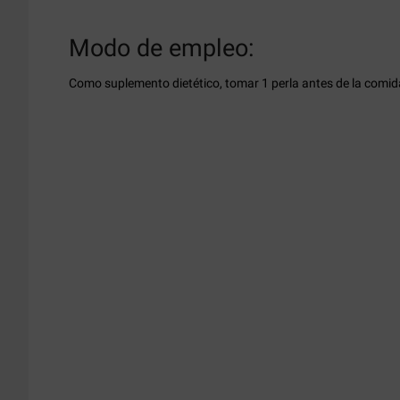
Modo de empleo:
Como suplemento dietético, tomar 1 perla antes de la comid