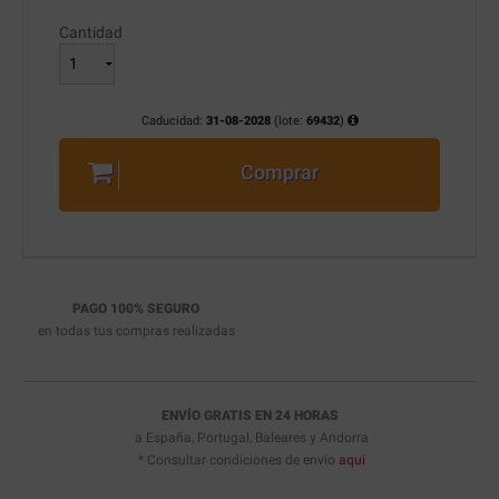
Cantidad
Caducidad:
31-08-2028
(lote:
69432
)
Comprar
PAGO 100% SEGURO
en todas tus compras realizadas
ENVÍO GRATIS EN 24 HORAS
a España, Portugal, Baleares y Andorra
* Consultar condiciones de envío
aquí