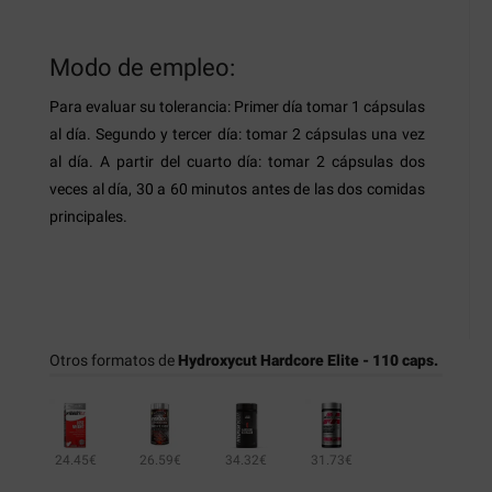
Modo de empleo:
Para evaluar su tolerancia: Primer día tomar 1 cápsulas
al día. Segundo y tercer día: tomar 2 cápsulas una vez
al día. A partir del cuarto día: tomar 2 cápsulas dos
veces al día, 30 a 60 minutos antes de las dos comidas
principales.
Otros formatos de
Hydroxycut Hardcore Elite - 110 caps.
24.45€
26.59€
34.32€
31.73€