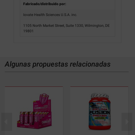
Fabricado/distribuido por:
Iovate Health Sciences U.S.A. inc.
1105 North Market Street, Suite 1330, Wilmington, DE
19801
Algunas propuestas relacionadas