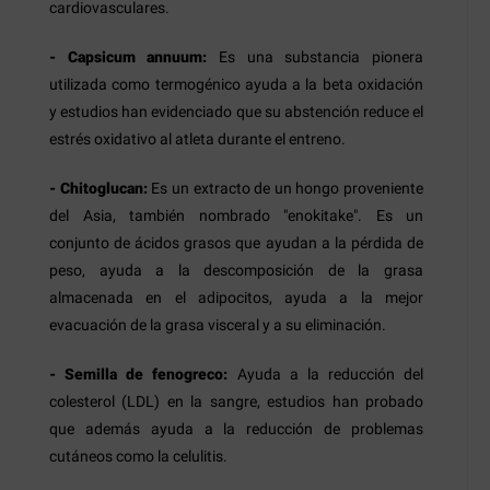
cardiovasculares.
- Capsicum annuum:
Es una substancia pionera
utilizada como termogénico ayuda a la beta oxidación
y estudios han evidenciado que su abstención reduce el
estrés oxidativo al atleta durante el entreno.
- Chitoglucan:
Es un extracto de un hongo proveniente
del Asia, también nombrado "enokitake". Es un
conjunto de ácidos grasos que ayudan a la pérdida de
peso, ayuda a la descomposición de la grasa
almacenada en el adipocitos, ayuda a la mejor
evacuación de la grasa visceral y a su eliminación.
- Semilla de fenogreco:
Ayuda a la reducción del
colesterol (LDL) en la sangre, estudios han probado
que además ayuda a la reducción de problemas
cutáneos como la celulitis.