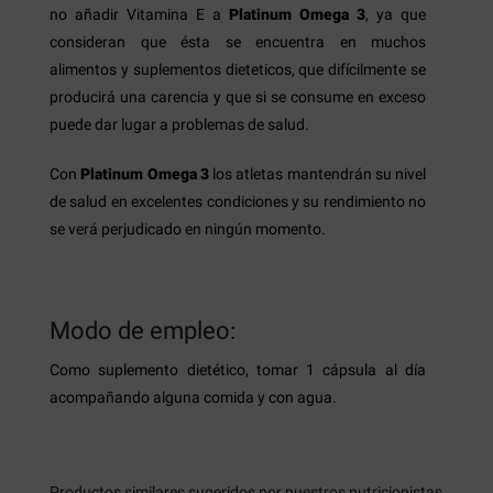
no añadir Vitamina E a
Platinum Omega 3
, ya que
consideran que ésta se encuentra en muchos
alimentos y suplementos dieteticos, que difícilmente se
producirá una carencia y que si se consume en exceso
puede dar lugar a problemas de salud.
Con
Platinum Omega 3
los atletas mantendrán su nivel
de salud en excelentes condiciones y su rendimiento no
se verá perjudicado en ningún momento.
Modo de empleo:
Como suplemento dietético, tomar 1 cápsula al día
acompañando alguna comida y con agua.
Productos similares sugeridos por nuestros nutricionistas