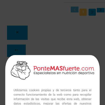
1
2
Utilizamos cookies propias y de terceros tanto para el
correcto funcionamiento de la web como para recopilar
información de las visitas que recibe esta web, obtener
datos estadísticos, mejorar las ofertas de nuestros