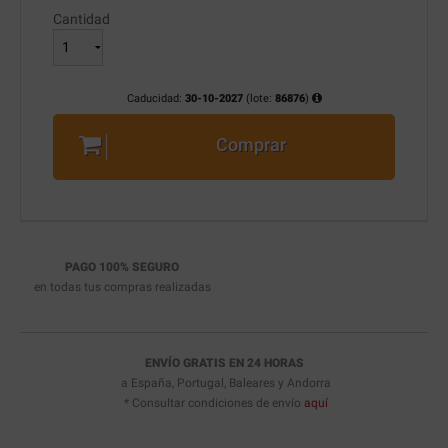
Cantidad
Caducidad:
30-10-2027
(lote:
86876
)
Comprar
PAGO 100% SEGURO
en todas tus compras realizadas
ENVÍO GRATIS EN 24 HORAS
a España, Portugal, Baleares y Andorra
* Consultar condiciones de envío
aquí