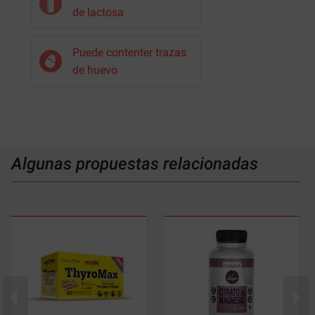
de lactosa
Puede contenter trazas
de huevo
Algunas propuestas relacionadas