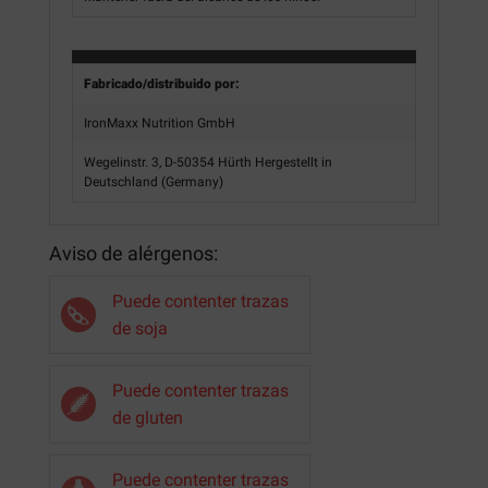
Fabricado/distribuido por:
IronMaxx Nutrition GmbH
Wegelinstr. 3, D-50354 Hürth Hergestellt in
Deutschland (Germany)
Aviso de alérgenos:
Puede contenter trazas
de soja
Puede contenter trazas
de gluten
Puede contenter trazas