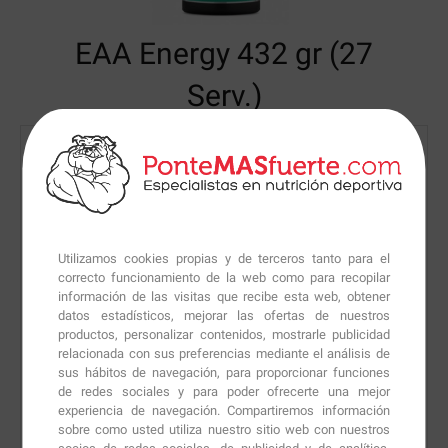
EAA Energy
432 gr (27
Serv.)
Utilizamos cookies propias y de terceros tanto para el
correcto funcionamiento de la web como para recopilar
información de las visitas que recibe esta web, obtener
datos estadísticos, mejorar las ofertas de nuestros
productos, personalizar contenidos, mostrarle publicidad
relacionada con sus preferencias mediante el análisis de
sus hábitos de navegación, para proporcionar funciones
de redes sociales y para poder ofrecerte una mejor
experiencia de navegación. Compartiremos información
sobre como usted utiliza nuestro sitio web con nuestros