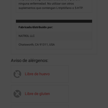
ninguna enfermedad. No utilizar con otros
suplementos que contengan L-triptófano o 5-HTP.
Fabricado/distribuido por:
NATROL LLC
Chatsworth, CA 91311, USA
Aviso de alérgenos:
Libre de huevo
Libre de gluten