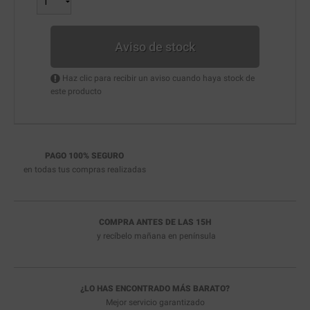
Aviso de stock
Haz clic para recibir un aviso cuando haya stock de
este producto
PAGO 100% SEGURO
en todas tus compras realizadas
COMPRA ANTES DE LAS 15H
y recíbelo
mañana en península
¿LO HAS ENCONTRADO MÁS BARATO?
Mejor servicio garantizado