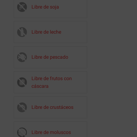
Libre de soja
Libre de leche
Libre de pescado
Libre de frutos con
cáscara
Libre de crustáceos
Libre de moluscos