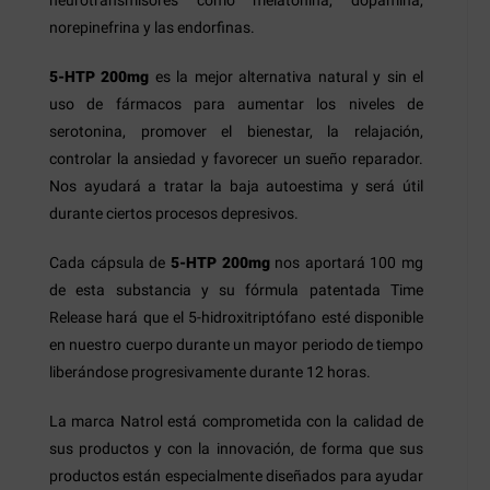
norepinefrina y las endorfinas.
5-HTP 200mg
es la mejor alternativa natural y sin el
uso de fármacos para aumentar los niveles de
serotonina, promover el bienestar, la relajación,
controlar la ansiedad y favorecer un sueño reparador.
Nos ayudará a tratar la baja autoestima y será útil
durante ciertos procesos depresivos.
Cada cápsula de
5-HTP 200mg
nos aportará 100 mg
de esta substancia y su fórmula patentada Time
Release hará que el 5-hidroxitriptófano esté disponible
en nuestro cuerpo durante un mayor periodo de tiempo
liberándose progresivamente durante 12 horas.
La marca Natrol está comprometida con la calidad de
sus productos y con la innovación, de forma que sus
productos están especialmente diseñados para ayudar