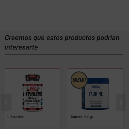
Creemos que estos productos podrían
interesarte
L
Tyrosine
Taurine
200 gr