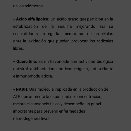
de los telómeros.
- Ácido alfa lipoico:
Un ácido graso que participa en la
estabilización de la insulina mejorando así su
sensibilidad y protege las membranas de las células
ante la oxidación que pueden provocar los radicales
libres.
- Quercitina:
Es un flavonoide con actividad biológica
antiviral, antibacteriana, anticancerígena, antioxidante
e inmunomoduladora.
- NADH:
Una molécula implicada en la producción de
ATP que aumenta la capacidad de concentración,
mejora el cansancio físico y desempeña un papel
importante para prevenir enfermedades
neurodegenerativas.