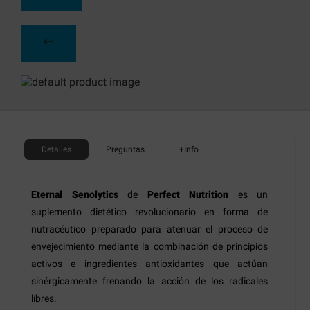
Detalles
Preguntas
+Info
Eternal Senolytics
de
Perfect Nutrition
es un
suplemento dietético revolucionario en forma de
nutracéutico preparado para atenuar el proceso de
envejecimiento mediante la combinación de principios
activos e ingredientes antioxidantes que actúan
sinérgicamente frenando la acción de los radicales
libres.