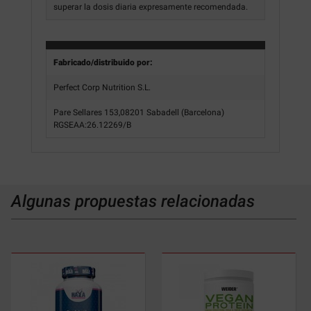
superar la dosis diaria expresamente recomendada.
Fabricado/distribuido por:
Perfect Corp Nutrition S.L.
Pare Sellares 153,08201 Sabadell (Barcelona)
RGSEAA:26.12269/B
Algunas propuestas relacionadas