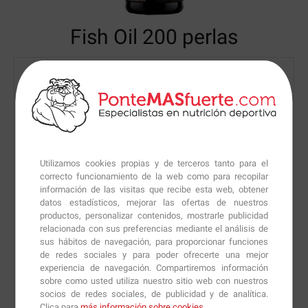
Fish Oil
200 perlas
Utilizamos cookies propias y de terceros tanto para el
correcto funcionamiento de la web como para recopilar
información de las visitas que recibe esta web, obtener
datos estadísticos, mejorar las ofertas de nuestros
productos, personalizar contenidos, mostrarle publicidad
relacionada con sus preferencias mediante el análisis de
sus hábitos de navegación, para proporcionar funciones
de redes sociales y para poder ofrecerte una mejor
experiencia de navegación. Compartiremos información
sobre como usted utiliza nuestro sitio web con nuestros
socios de redes sociales, de publicidad y de analítica.
Clica para
más información sobre cookies
.