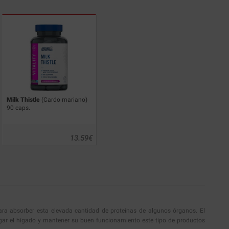
Milk Thistle
(Cardo mariano)
90 caps.
13.59
€
para absorber esta elevada cantidad de proteínas de algunos órganos. El
argar el hígado y mantener su buen funcionamiento este tipo de productos